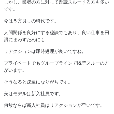
しかし、業者の方に対して既読スルーする方も多い
です。
今は５方良しの時代です。
人間関係を良好にする秘訣でもあり、良い仕事を円
滑にまわすためにも
リアクションは即時処理が良いですね。
プライベートでもグループラインで既読スルーの方
がいます。
そうなると疎遠になりがちです。
実はモデルは新入社員です。
何故ならば新入社員はリアクションが早いです。