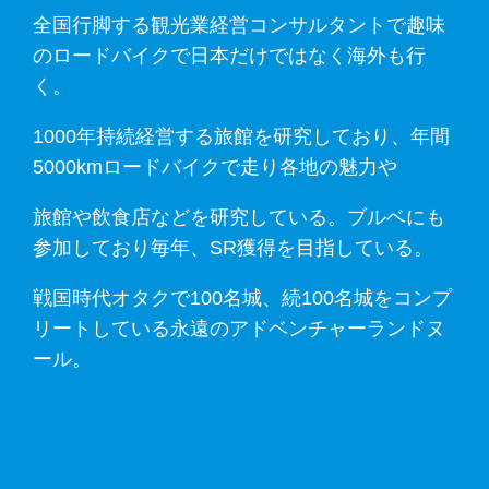
全国行脚する観光業経営コンサルタントで趣味
のロードバイクで日本だけではなく海外も行
く。
1000年持続経営する旅館を研究しており、年間
5000kmロードバイクで走り各地の魅力や
旅館や飲食店などを研究している。ブルベにも
参加しており毎年、SR獲得を目指している。
戦国時代オタクで100名城、続100名城をコンプ
リートしている永遠のアドベンチャーランドヌ
ール。