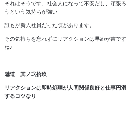
それはそうです。社会人になって不安だし、頑張ろ
うという気持ちが強い。
誰もが新入社員だった頃があります。
その気持ちを忘れずにリアクションは早めが吉です
ね♪
魅道 其ノ弐拾玖
リアクションは即時処理が人間関係良好と仕事円滑
するコツなり