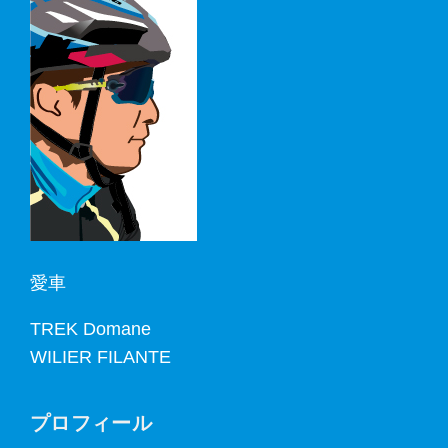
愛車
TREK Domane
WILIER FILANTE
プロフィール