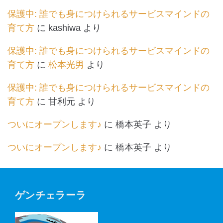
保護中: 誰でも身につけられるサービスマインドの
育て方
に
kashiwa
より
保護中: 誰でも身につけられるサービスマインドの
育て方
に
松本光男
より
保護中: 誰でも身につけられるサービスマインドの
育て方
に
甘利元
より
ついにオープンします♪
に
橋本英子
より
ついにオープンします♪
に
橋本英子
より
ゲンチェラーラ