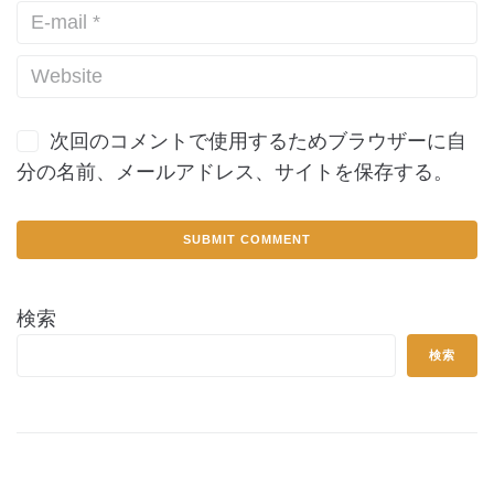
次回のコメントで使用するためブラウザーに自
分の名前、メールアドレス、サイトを保存する。
検索
検索