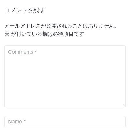
コメントを残す
メールアドレスが公開されることはありません。
※
が付いている欄は必須項目です