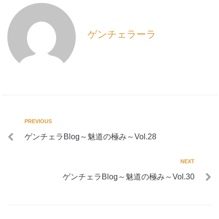
ゲンチェラーラ
PREVIOUS
ゲンチェラBlog～魅道の極み～Vol.28
NEXT
ゲンチェラBlog～魅道の極み～Vol.30